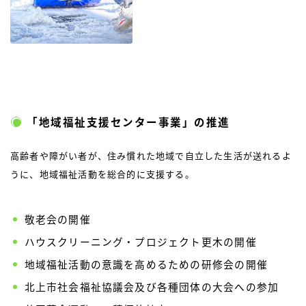
「地域福祉支援センター事業」の推進
高齢者や障がい者が、住み慣れた地域で自立した生活が送れるよ
うに、地域福祉活動を総合的に支援する。
敬老会の開催
ハウスクリーニング・プロジェクト更木の開催
地域福祉活動の意識を高めるための研修会の開催
北上市社会福祉協議会及び各種団体の大会への参加