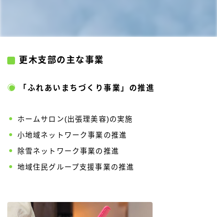
更木支部の主な事業
「ふれあいまちづくり事業」の推進
ホームサロン(出張理美容)の実施
小地域ネットワーク事業の推進
除雪ネットワーク事業の推進
地域住民グループ支援事業の推進