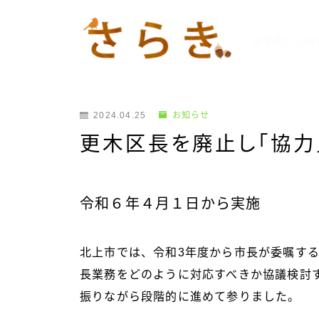
岩手県北上市
2024.04.25
お知らせ
更木区長を廃止し「協力
令和６年４月１日から実施
北上市では、令和3年度から市長が委嘱す
長業務をどのように対応すべきか協議検討
振りながら段階的に進めて参りました。