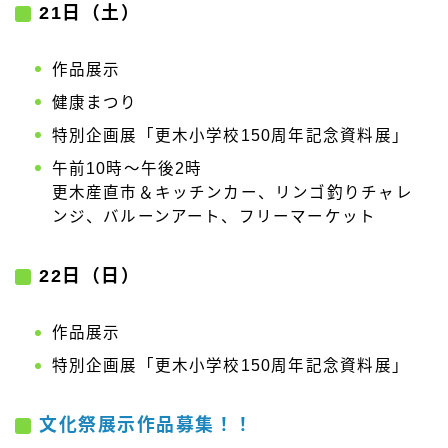
21日（土）
作品展示
健康まつり
特別企画展「更木小学校150周年記念資料展」
午前10時～午後2時
更木産直市＆キッチンカー、リンゴ釣りチャレ
ンジ、バルーンアート、フリーマーケット
22日（日）
作品展示
特別企画展「更木小学校150周年記念資料展」
文化祭展示作品募集！！