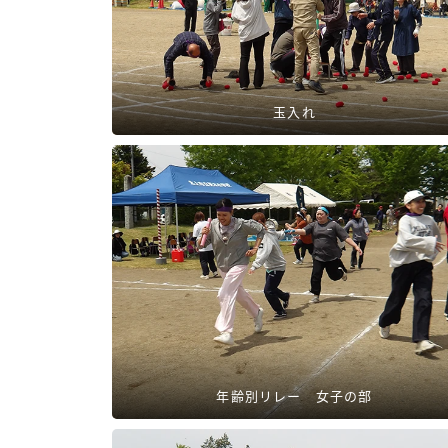
玉入れ
年齢別リレー 女子の部