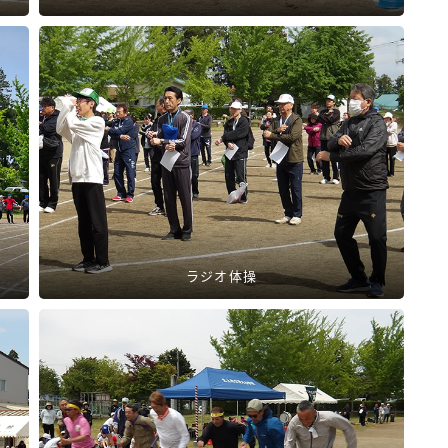
ラジオ体操