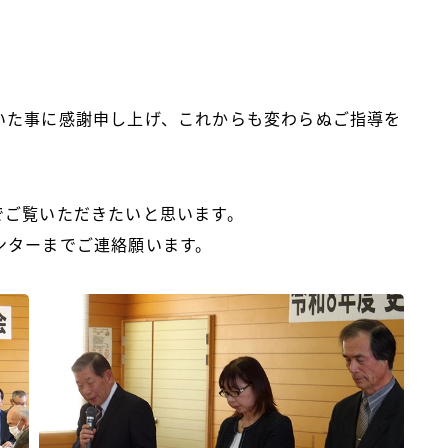
いた事に感謝申し上げ、これからも変わらぬご指導を
でご覧いただきたいと思います。
ンターまでご連絡願います。