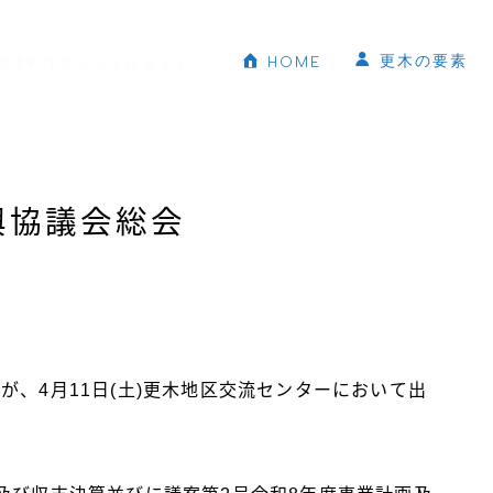
更木の要素
HOME
更木町オフィシャルサイト
興協議会総会
が、4月11日(土)更木地区交流センターにおいて出