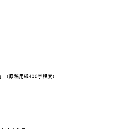
）
（原稿用紙400字程度）