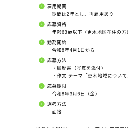
雇用期間
期間は2年とし、再雇用あり
応募資格
年齢63歳以下（更木地区在住の方
勤務開始
令和8年4月1日から
応募方法
・履歴書（写真を添付）
・作文 テーマ「更木地域について」
応募期限
令和8年3月6日（金）
選考方法
面接