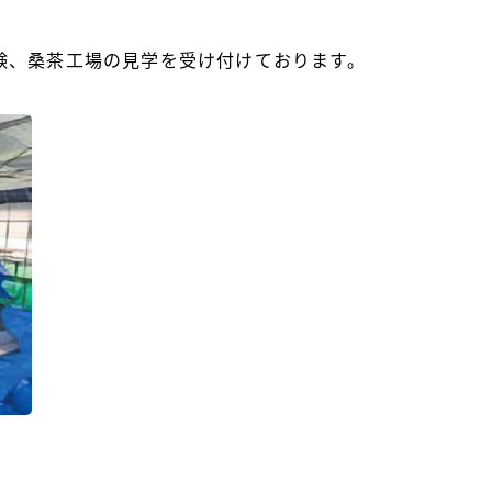
験、桑茶工場の見学を受け付けております。