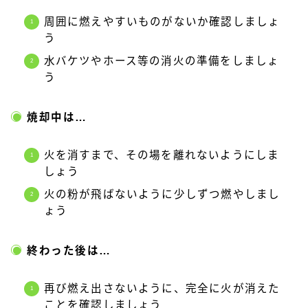
周囲に燃えやすいものがないか確認しましょ
う
水バケツやホース等の消火の準備をしましょ
う
焼却中は…
火を消すまで、その場を離れないようにしま
しょう
火の粉が飛ばないように少しずつ燃やしまし
ょう
終わった後は…
再び燃え出さないように、完全に火が消えた
ことを確認しましょう